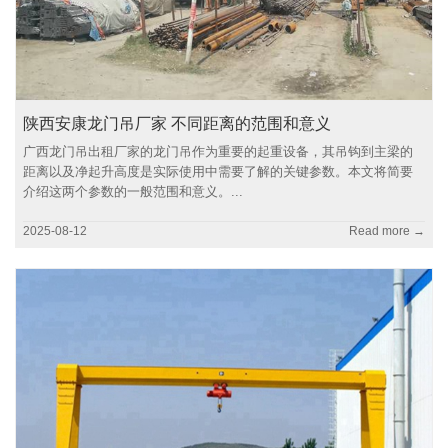
陕西安康龙门吊厂家 不同距离的范围和意义
广西龙门吊出租厂家的龙门吊作为重要的起重设备，其吊钩到主梁的
距离以及净起升高度是实际使用中需要了解的关键参数。本文将简要
介绍这两个参数的一般范围和意义。...
2025-08-12
Read more →