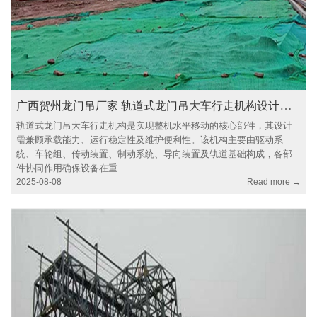
广西贺州龙门吊厂家 轨道式龙门吊大车行走机构设计要点解析
轨道式龙门吊大车行走机构是实现整机水平移动的核心部件，其设计
需兼顾承载能力、运行稳定性及维护便利性。该机构主要由驱动系
统、车轮组、传动装置、制动系统、导向装置及轨道基础构成，各部
件协同作用确保设备在重...
2025-08-08
Read more →