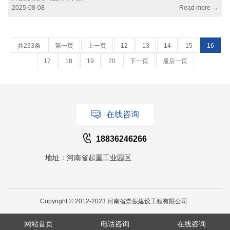
2025-08-08
Read more →
共233条
第一页
上一页
12
13
14
15
16
17
18
19
20
下一页
最后一页
在线咨询
18836246266
地址：河南省起重工业园区
Copyright © 2012-2023 河南省崇振建设工程有限公司
网站首页
电话咨询
在线咨询