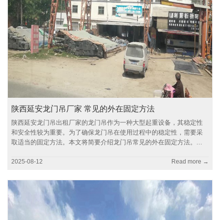
陕西延安龙门吊厂家 常见的外在固定方法
陕西延安龙门吊出租厂家的龙门吊作为一种大型起重设备，其稳定性
和安全性较为重要。为了确保龙门吊在使用过程中的稳定性，需要采
取适当的固定方法。本文将简要介绍龙门吊常见的外在固定方法。...
2025-08-12
Read more →