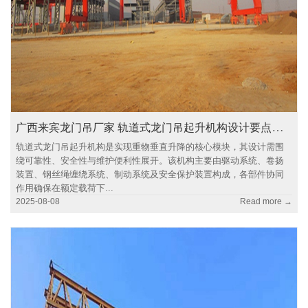
广西来宾龙门吊厂家 轨道式龙门吊起升机构设计要点解析
轨道式龙门吊起升机构是实现重物垂直升降的核心模块，其设计需围
绕可靠性、安全性与维护便利性展开。该机构主要由驱动系统、卷扬
装置、钢丝绳缠绕系统、制动系统及安全保护装置构成，各部件协同
作用确保在额定载荷下...
2025-08-08
Read more →