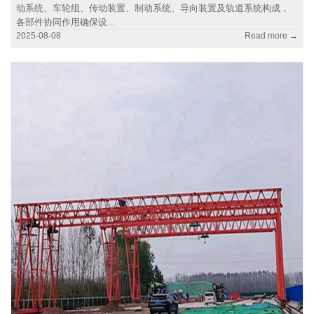
动系统、车轮组、传动装置、制动系统、导向装置及轨道系统构成，
各部件协同作用确保设...
2025-08-08
Read more →