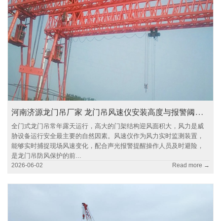
河南济源龙门吊厂家 龙门吊风速仪安装高度与报警阈值设定
全门式龙门吊常年露天运行，高大的门架结构迎风面积大，风力是威
胁设备运行安全最主要的自然因素。风速仪作为风力实时监测装置，
能够实时捕捉现场风速变化，配合声光报警提醒操作人员及时避险，
是龙门吊防风保护的前...
2026-06-02
Read more →