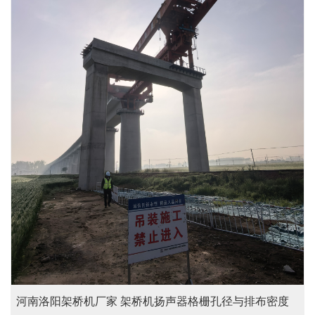
河南洛阳架桥机厂家 架桥机扬声器格栅孔径与排布密度