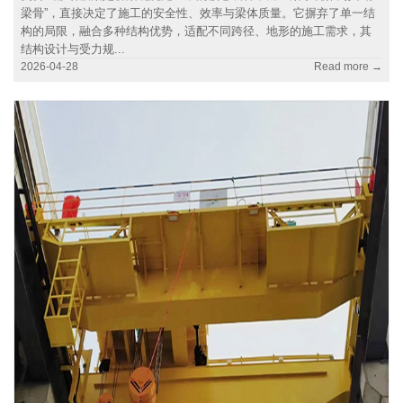
梁骨”，直接决定了施工的安全性、效率与梁体质量。它摒弃了单一结
构的局限，融合多种结构优势，适配不同跨径、地形的施工需求，其
结构设计与受力规...
2026-04-28
Read more →