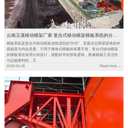
云南玉溪移动模架厂家 复合式移动模架模板系统的分块与拼装逻辑
模板系统是复合式移动模架浇筑成型的“外衣”，直接决定桥梁梁体的外
观精度与内在质量。不同于整体式模板的笨重不便，复合式移动模架
的模板系统采用分块设计，搭配科学的拼装逻辑，既兼顾施工灵活性
与运输便利性，又...
2026-04-28
Read more →