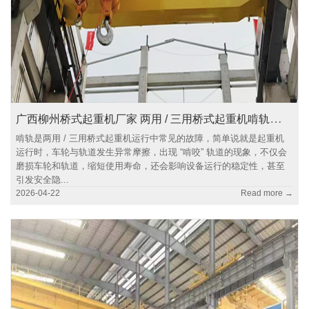
广西柳州桥式起重机厂家 两用 / 三用桥式起重机啃轨故障分析
啃轨是两用 / 三用桥式起重机运行中常见的故障，简单说就是起重机
运行时，车轮与轨道发生异常摩擦，出现 “啃咬” 轨道的现象，不仅会
磨损车轮和轨道，缩短使用寿命，还会影响设备运行的稳定性，甚至
引发安全隐...
2026-04-22
Read more →