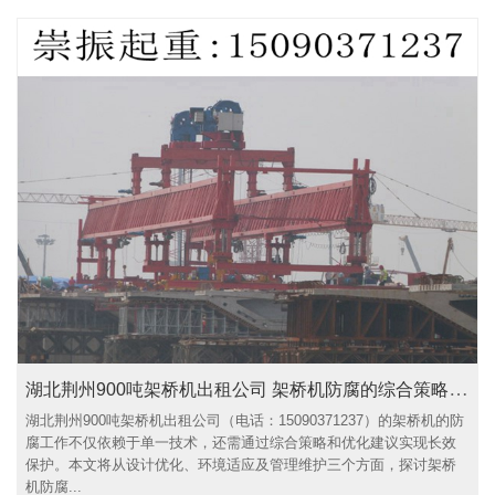
湖北荆州900吨架桥机出租公司 架桥机防腐的综合策略与优化建议
湖北荆州900吨架桥机出租公司（电话：15090371237）的架桥机的防
腐工作不仅依赖于单一技术，还需通过综合策略和优化建议实现长效
保护。本文将从设计优化、环境适应及管理维护三个方面，探讨架桥
机防腐...