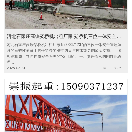
河北石家庄高铁架桥机出租厂家 架桥机三位一体安全管理中的责任落实
河北石家庄高铁架桥机出租厂家15090371237的三位一体安全管理体
系的有效性依赖于责任链条的刚性约束与技术能力的坚实支撑。二者
相辅相成，共同构成安全管理的“双引擎”。 一、责任落实的刚性化管
理...
2025-03-31
Read more →