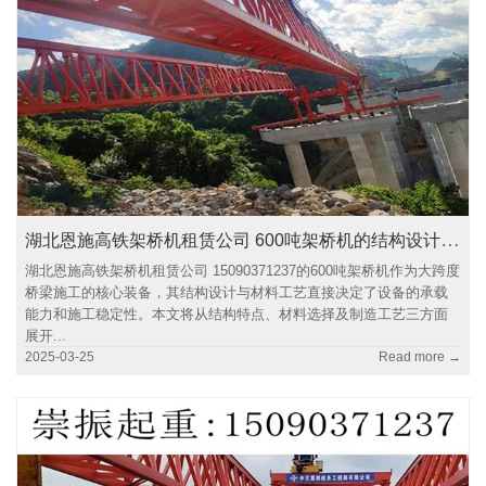
湖北恩施高铁架桥机租赁公司 600吨架桥机的结构设计与材料工艺分析
湖北恩施高铁架桥机租赁公司 15090371237的600吨架桥机作为大跨度
桥梁施工的核心装备，其结构设计与材料工艺直接决定了设备的承载
能力和施工稳定性。本文将从结构特点、材料选择及制造工艺三方面
展开...
2025-03-25
Read more →