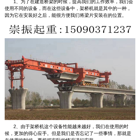
1、为了在建造桥梁的时候，提高我们的工作效率，我们会
使用不同的设备，而在这些设备中，架桥机就是其中的一种，
因为它在安装好之后，能很方便我们将梁片安装在的位置。
2、由于架桥机这个设备性能越来越好，我们在使用的时
候，更加的得心应手。但是我们是否忘记了一些事情，那就是