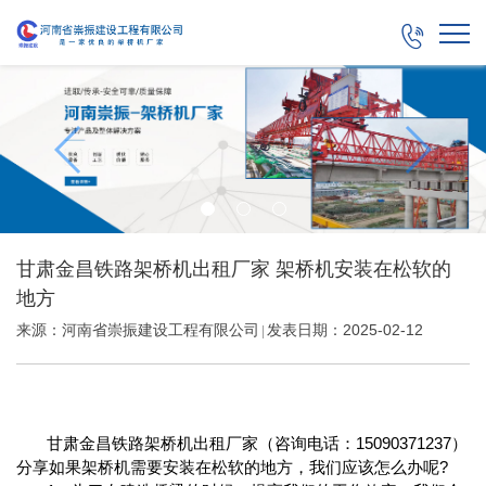

甘肃金昌铁路架桥机出租厂家 架桥机安装在松软的
地方
来源：河南省崇振建设工程有限公司
发表日期：2025-02-12
|
甘肃金昌铁路架桥机出租厂家（咨询电话：15090371237）
分享如果架桥机需要安装在松软的地方，我们应该怎么办呢?